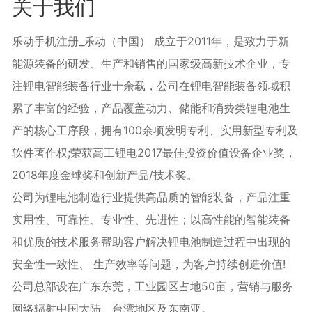
关于我们
乐动手机注册_乐动（中国） 成立于2011年，是致力于新
能源装备的研发、生产和销售的国家级高新技术企业，专
注锂电智能装备行业十余载，公司在锂电智能装备领域积
累了丰富的经验，产品覆盖动力、储能和消费类锂电池生
产的核心工序段，拥有100余项发明专利、实用新型专利及
软件著作权;荣获高工锂电2017最佳投资价值设备企业奖，
2018年度金球奖和创新产品/技术奖。
公司为锂电池制造行业提供高品质的智能装备，产品注重
实用性、可靠性、专业性、先进性；以高性能的智能装备
和优质的技术服务帮助客户解决锂电池制造过程中出现的
安全性一致性、 生产效率等问题，为客户持续创造价值!
公司总部设在广东东莞，工业园区占地50亩，营销与服务
网络辐射中国大陆、台湾地区及东南亚。