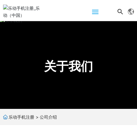
乐动手机注册
乐动手机注册_乐动（中国）
关于我们
产品中心
关于我们
乐动手机注册_乐动（中国）
客户服务
人才招聘
乐动手机注册
> 公司介绍
联系我们